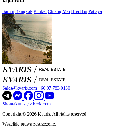
tajlandia
Samui
Bangkok
Phuket
Chiang Mai
Hua Hin
Pattaya
Sales@kvaris.com
+66 97 783 0130
Skontaktuj się z brokerem
Copyright © 2026 Kvaris. All rights reserved.
Wszelkie prawa zastrzeżone.