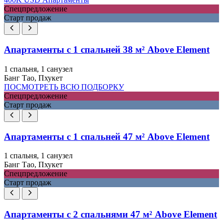
Спецпредложение
Старт продаж
Апартаменты с 1 спальней 38 м² Above Element
1 спальня, 1 санузел
Банг Тао, Пхукет
ПОСМОТРЕТЬ ВСЮ ПОДБОРКУ
Спецпредложение
Старт продаж
Апартаменты с 1 спальней 47 м² Above Element
1 спальня, 1 санузел
Банг Тао, Пхукет
Спецпредложение
Старт продаж
Апартаменты с 2 спальнями 47 м² Above Element