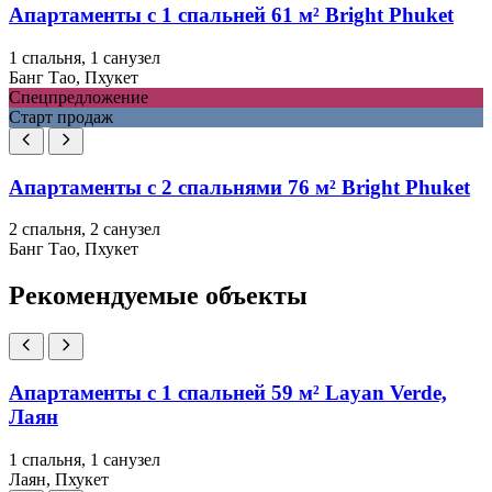
Апартаменты с 1 спальней 61 м² Bright Phuket
1 спальня, 1 санузел
Банг Тао, Пхукет
Спецпредложение
Старт продаж
Апартаменты с 2 спальнями 76 м² Bright Phuket
2 спальня, 2 санузел
Банг Тао, Пхукет
Рекомендуемые объекты
Апартаменты с 1 спальней 59 м² Layan Verde,
Лаян
1 спальня, 1 санузел
Лаян, Пхукет