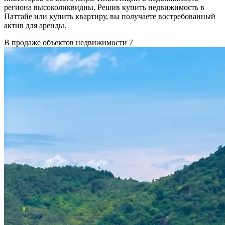
региона высоколиквидны. Решив купить недвижимость в
Паттайе или купить квартиру, вы получаете востребованный
актив для аренды.
В продаже объектов недвижимости
7