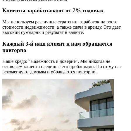
Клиенты зарабатывают от 7% годовых
Мы используем различные стратегии: заработок на росте
стоимости недвижимости, а также сдача в аренду. Это дает
высокий суммарный результат в валюте.
Каждый 3-й наш клиент к нам обращается
повторно
Наше кредо: "Надежность и доверие". Мы никогда не
оставляем клиента наедине с его проблемами. Поэтому нас
рекомендуют друзьям и обращаются повторно.