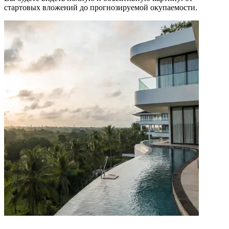
стартовых вложений до прогнозируемой окупаемости.