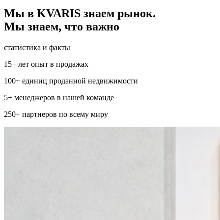
Мы в KVARIS знаем рынок.
Мы знаем, что важно
статистика и факты
15+ лет опыт в продажах
100+ единиц проданной недвижимости
5+ менеджеров в нашей команде
250+ партнеров по всему миру