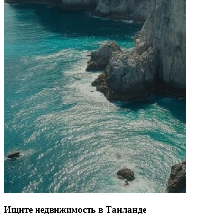
Ищите недвижимость в Таиланде