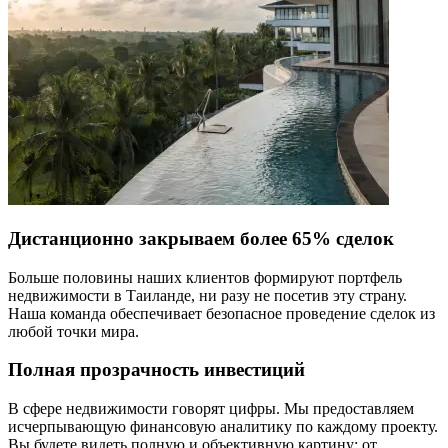
Дистанционно закрываем более 65% сделок
Больше половины наших клиентов формируют портфель
недвижимости в Таиланде, ни разу не посетив эту страну.
Наша команда обеспечивает безопасное проведение сделок из
любой точки мира.
Полная прозрачность инвестиций
В сфере недвижимости говорят цифры. Мы предоставляем
исчерпывающую финансовую аналитику по каждому проекту.
Вы будете видеть полную и объективную картину: от