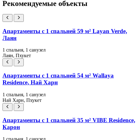
Рекомендуемые объекты
Апартаменты с 1 спальней 59 м² Layan Verde,
Лаян
1 спальня, 1 санузел
Лаян, Пхукет
Апартаменты с 1 спальней 54 м² Wallaya
Residence, Най Харн
1 спальня, 1 санузел
Най Харн, Пхукет
Апартаменты с 1 спальней 35 м² VIBE Residence,
Карон
1 спальня, 1 санузел