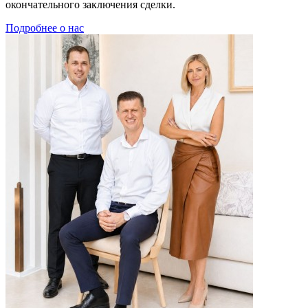
окончательного заключения сделки.
Подробнее о нас