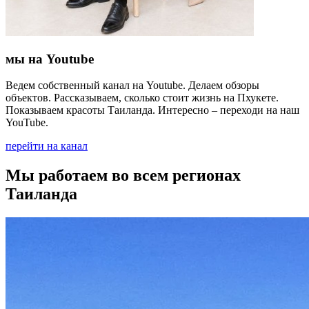
мы на Youtube
Ведем собственный канал на Youtube. Делаем обзоры
объектов. Рассказываем, сколько стоит жизнь на Пхукете.
Показываем красоты Таиланда. Интересно – переходи на наш
YouTube.
перейти на канал
Мы работаем во всем регионах
Таиланда