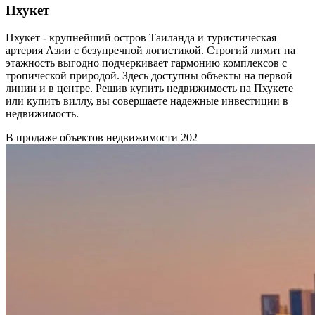
Пхукет
Пхукет - крупнейший остров Таиланда и туристическая
артерия Азии с безупречной логистикой. Строгий лимит на
этажность выгодно подчеркивает гармонию комплексов с
тропической природой. Здесь доступны объекты на первой
линии и в центре. Решив купить недвижимость на Пхукете
или купить виллу, вы совершаете надежные инвестиции в
недвижимость.
В продаже объектов недвижимости
202