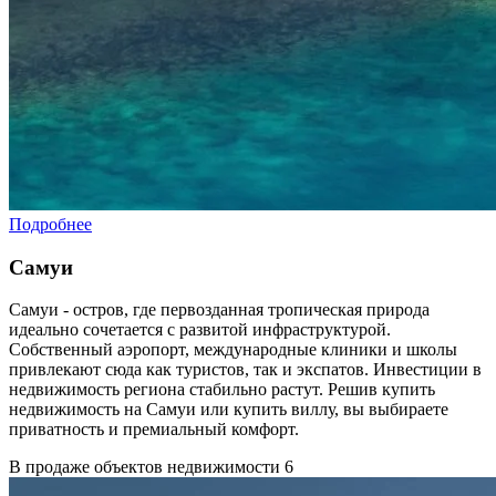
Подробнее
Самуи
Самуи - остров, где первозданная тропическая природа
идеально сочетается с развитой инфраструктурой.
Собственный аэропорт, международные клиники и школы
привлекают сюда как туристов, так и экспатов. Инвестиции в
недвижимость региона стабильно растут. Решив купить
недвижимость на Самуи или купить виллу, вы выбираете
приватность и премиальный комфорт.
В продаже объектов недвижимости
6