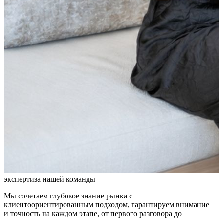
экспертиза нашей команды
Мы сочетаем глубокое знание рынка с
клиентоориентированным подходом, гарантируем внимание
и точность на каждом этапе, от первого разговора до