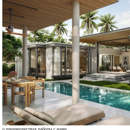
о преимуществах работы с нами