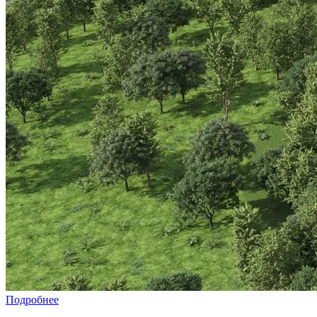
Подробнее